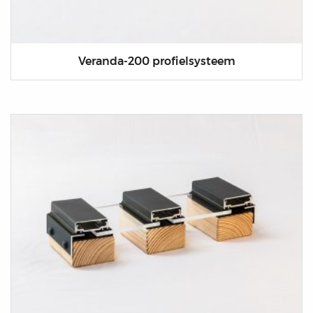
Veranda-200 profielsysteem