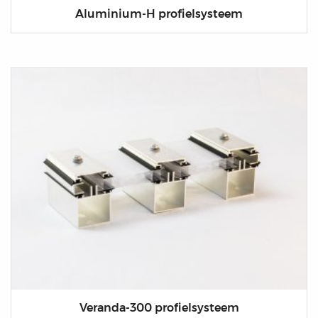
Aluminium-H profielsysteem
Veranda-300 profielsysteem