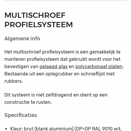
MULTISCHROEF
PROFIELSYSTEEM
Algemene info
Het multischroef profielsysteem is een gemakkelijk te
monteren profielsysteem dat gebruikt wordt voor het
bevestigen van
gelaagd glas
en
polycarbonaat platen
.
Bestaande uit een oplegrubber en schroeflijst met
rubbers.
Dit systeem is niet zelfdragend en dient op een
constructie te rusten.
Specificaties
Kleur: brut (blank aluminium) (OP=OP RAL 9010 wit,