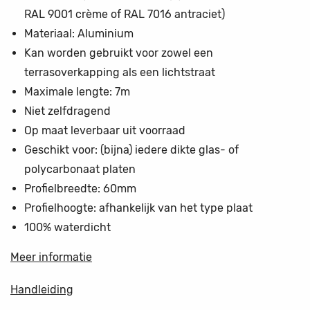
RAL 9001 crème of RAL 7016 antraciet)
Materiaal: Aluminium
Kan worden gebruikt voor zowel een
terrasoverkapping als een lichtstraat
Maximale lengte: 7m
Niet zelfdragend
Op maat leverbaar uit voorraad
Geschikt voor: (bijna) iedere dikte glas- of
polycarbonaat platen
Profielbreedte: 60mm
Profielhoogte: afhankelijk van het type plaat
100% waterdicht
Meer informatie
Handleiding